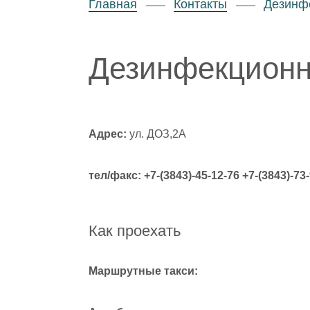
Главная
Контакты
Дезинфе
Дезинфекционна
Адрес:
ул. ДОЗ,2А
тел/факс: +7-(3843)-45-12-76 +7-(3843)-73-
Как проехать
Маршрутные такси: