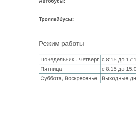
Автобусы:
Троллейбусы:
Режим работы
Понедельник - Четверг
с 8:15 до 17
Пятница
с 8:15 до 15
Суббота, Воскресенье
Выходные д