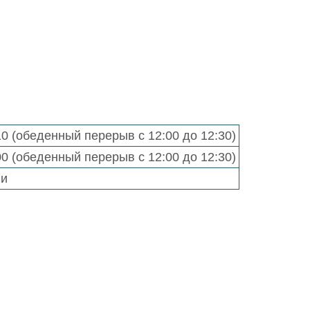
:10 (обеденный перерыв с 12:00 до 12:30)
:00 (обеденный перерыв с 12:00 до 12:30)
ни